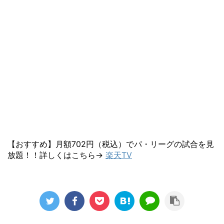
【おすすめ】月額702円（税込）でパ・リーグの試合を見
放題！！詳しくはこちら→
楽天TV