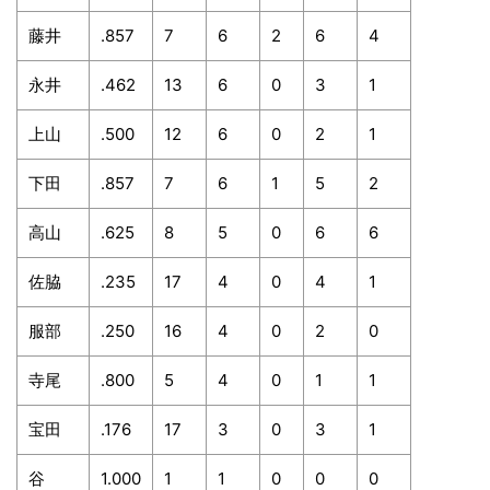
藤井
.857
7
6
2
6
4
永井
.462
13
6
0
3
1
上山
.500
12
6
0
2
1
下田
.857
7
6
1
5
2
高山
.625
8
5
0
6
6
佐脇
.235
17
4
0
4
1
服部
.250
16
4
0
2
0
寺尾
.800
5
4
0
1
1
宝田
.176
17
3
0
3
1
谷
1.000
1
1
0
0
0