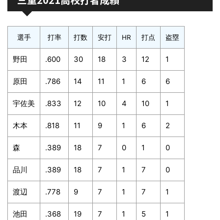
選手
打率
打数
安打
HR
打点
盗塁
野田
.600
30
18
3
12
1
原田
.786
14
11
1
6
6
宇佐美
.833
12
10
4
10
1
木本
.818
11
9
1
6
2
森
.389
18
7
0
1
0
品川
.389
18
7
1
7
0
渡辺
.778
9
7
1
7
1
池田
.368
19
7
1
5
1