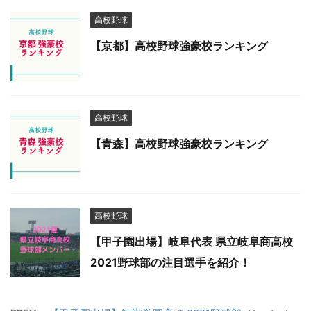
高校野球
【京都】高校野球強豪校ランキング
高校野球
【青森】高校野球強豪校ランキング
高校野球
【甲子園出場】岐阜代表 県立岐阜商高校
2021野球部の注目選手を紹介！