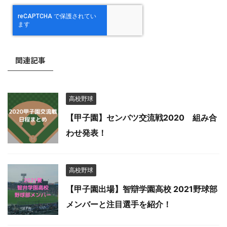
関連記事
高校野球
【甲子園】センバツ交流戦2020 組み合
わせ発表！
高校野球
【甲子園出場】智辯学園高校 2021野球部
メンバーと注目選手を紹介！