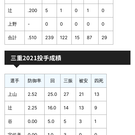
辻
.200
5
1
0
1
0
上野
-
0
0
0
0
0
合計
.510
239
122
15
87
29
三重2021投手成績
選手
防御率
回
三振
被安
四死
上山
2.52
25.0
27
21
13
辻
2.25
16.0
14
13
9
谷
0.00
5.0
5
3
1
宇佐美
0.00
1.0
3
0
0