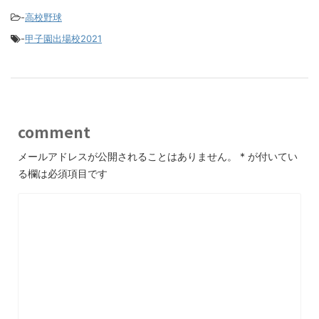
-
高校野球
-
甲子園出場校2021
comment
メールアドレスが公開されることはありません。
*
が付いてい
る欄は必須項目です