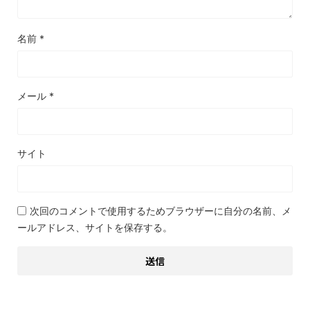
名前
*
メール
*
サイト
次回のコメントで使用するためブラウザーに自分の名前、メ
ールアドレス、サイトを保存する。