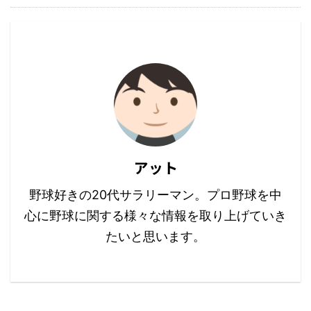
アット
野球好きの20代サラリーマン。プロ野球を中
心に野球に関する様々な情報を取り上げていき
たいと思います。