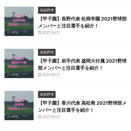
高校野球
【甲子園】長野代表 松商学園 2021野球部
メンバーと注目選手を紹介！
2021/8/21
高校野球
【甲子園】岩手代表 盛岡大付属 2021野球
部メンバーと注目選手を紹介！
2021/8/21
高校野球
【甲子園】香川代表 高松商 2021野球部メ
ンバーと注目選手を紹介！
2021/8/21