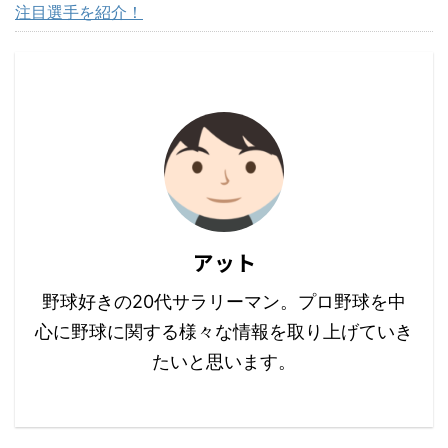
注目選手を紹介！
アット
野球好きの20代サラリーマン。プロ野球を中
心に野球に関する様々な情報を取り上げていき
たいと思います。