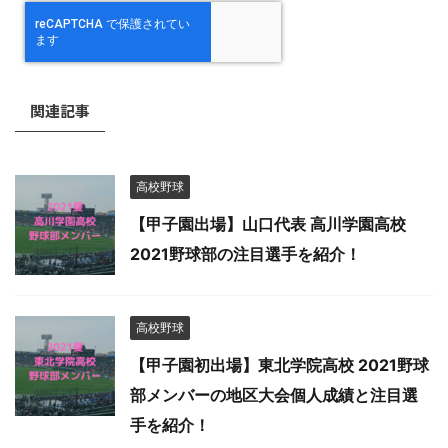
関連記事
高校野球
【甲子園出場】山口代表 高川学園高校
2021野球部の注目選手を紹介！
高校野球
【甲子園初出場】東北学院高校 2021野球
部メンバーの地区大会個人成績と注目選
手を紹介！