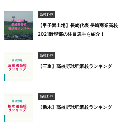
高校野球
【甲子園出場】長崎代表 長崎商業高校
2021野球部の注目選手を紹介！
高校野球
【三重】高校野球強豪校ランキング
高校野球
【栃木】高校野球強豪校ランキング