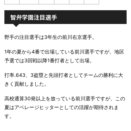
智弁学園注目選手
野手の注目選手は3年生の前川右京選手。
1年の夏から4番で出場している前川選手ですが、地区
予選では3回戦以降1番打者として出場。
打率.643、3盗塁と先頭打者としてチームの勝利に大
きく貢献しました。
高校通算30発以上を放っている前川選手ですが、この
夏はアベレージヒッターとしての活躍が期待されま
す。