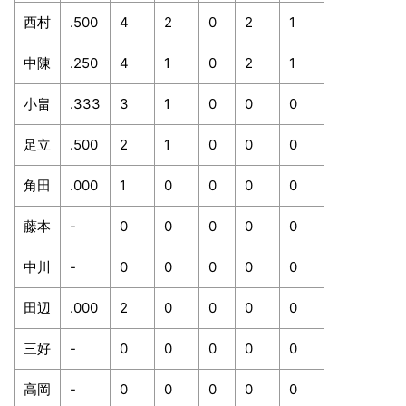
西村
.500
4
2
0
2
1
中陳
.250
4
1
0
2
1
小畠
.333
3
1
0
0
0
足立
.500
2
1
0
0
0
角田
.000
1
0
0
0
0
藤本
-
0
0
0
0
0
中川
-
0
0
0
0
0
田辺
.000
2
0
0
0
0
三好
-
0
0
0
0
0
高岡
-
0
0
0
0
0