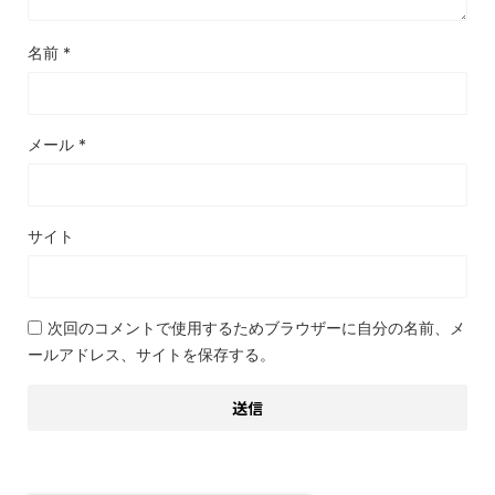
名前
*
メール
*
サイト
次回のコメントで使用するためブラウザーに自分の名前、メ
ールアドレス、サイトを保存する。