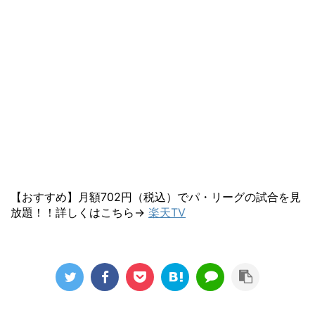
【おすすめ】月額702円（税込）でパ・リーグの試合を見
放題！！詳しくはこちら→
楽天TV