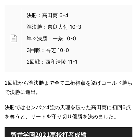
決勝：高田商 6-4
準決勝：奈良大付 10-3
準々決勝：一条 10-0
3回戦：香芝 10-0
2回戦：西和清陵 11-1
2回戦から準決勝まで全て二桁得点を挙げコールド勝ち
で決勝に進出。
決勝ではセンバツ4強の天理を破った高田商に初回6点
を奪うと、リードを守り切り優勝を決めました。
智弁学園2021高校打者成績