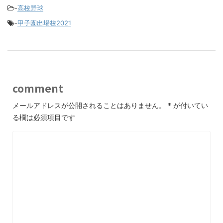
-
高校野球
-
甲子園出場校2021
comment
メールアドレスが公開されることはありません。
*
が付いてい
る欄は必須項目です