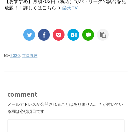
【おすすめ】月額702円（税込）でパ・リーグの試合を見
放題！！詳しくはこちら→
楽天TV
-
2020
,
プロ野球
comment
メールアドレスが公開されることはありません。
*
が付いてい
る欄は必須項目です