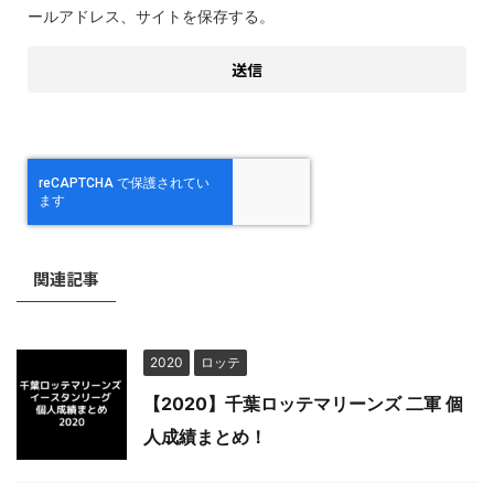
ールアドレス、サイトを保存する。
関連記事
2020
ロッテ
【2020】千葉ロッテマリーンズ 二軍 個
人成績まとめ！