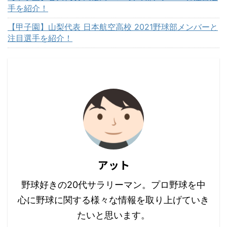
手を紹介！
【甲子園】山梨代表 日本航空高校 2021野球部メンバーと
注目選手を紹介！
アット
野球好きの20代サラリーマン。プロ野球を中
心に野球に関する様々な情報を取り上げていき
たいと思います。