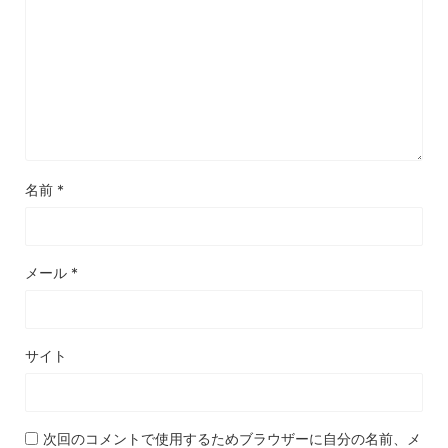
名前
*
メール
*
サイト
次回のコメントで使用するためブラウザーに自分の名前、メ