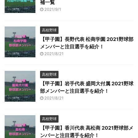
補一覧
2021/9/1
高校野球
【甲子園】長野代表 松商学園 2021野球部
メンバーと注目選手を紹介！
2021/8/21
高校野球
【甲子園】岩手代表 盛岡大付属 2021野球
部メンバーと注目選手を紹介！
2021/8/21
高校野球
【甲子園】香川代表 高松商 2021野球部メ
ンバーと注目選手を紹介！