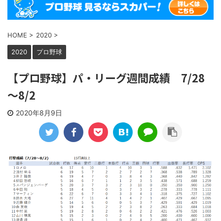
HOME
>
2020
>
2020
プロ野球
【プロ野球】パ・リーグ週間成績 7/28
～8/2
2020年8月9日