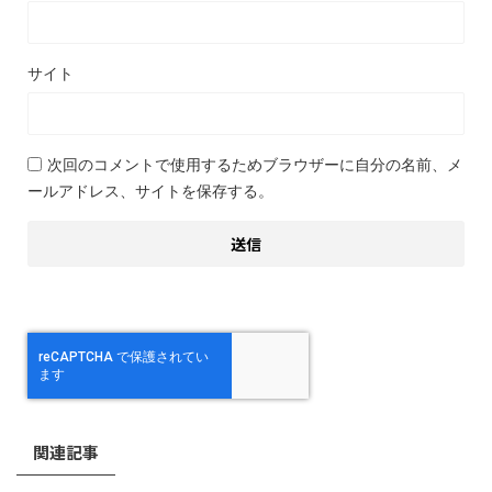
サイト
次回のコメントで使用するためブラウザーに自分の名前、メ
ールアドレス、サイトを保存する。
関連記事