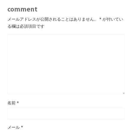
comment
メールアドレスが公開されることはありません。
*
が付いてい
る欄は必須項目です
名前
*
メール
*