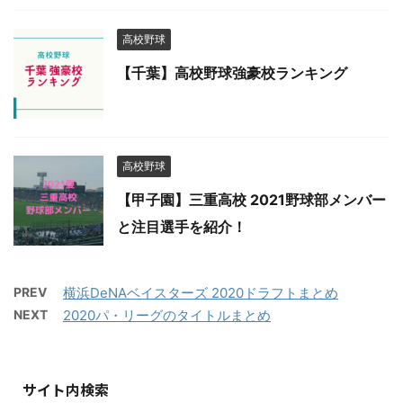
高校野球
【千葉】高校野球強豪校ランキング
高校野球
【甲子園】三重高校 2021野球部メンバー
と注目選手を紹介！
PREV
横浜DeNAベイスターズ 2020ドラフトまとめ
NEXT
2020パ・リーグのタイトルまとめ
サイト内検索