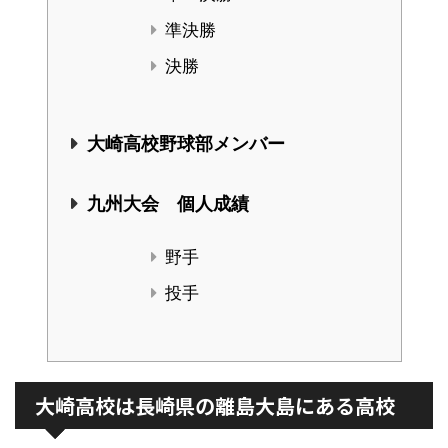
準決勝
決勝
大崎高校野球部メンバー
九州大会 個人成績
野手
投手
大崎高校は長崎県の離島大島にある高校