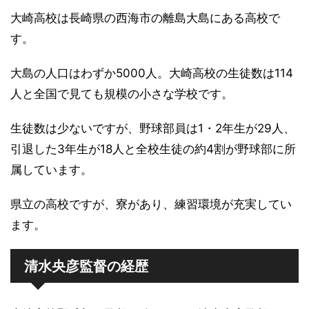
大崎高校は長崎県の西海市の離島大島にある高校で
す。
大島の人口はわずか5000人。大崎高校の生徒数は114
人と全国で見ても規模の小さな学校です。
生徒数は少ないですが、野球部員は1・2年生が29人、
引退した3年生が18人と全校生徒の約4割が野球部に所
属しています。
県立の高校ですが、寮があり、練習環境が充実してい
ます。
清水央彦監督の経歴