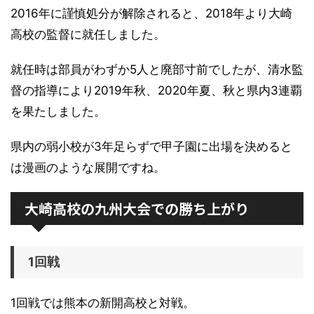
2016年に謹慎処分が解除されると、2018年より大崎
高校の監督に就任しました。
就任時は部員がわずか5人と廃部寸前でしたが、清水監
督の指導により2019年秋、2020年夏、秋と県内3連覇
を果たしました。
県内の弱小校が3年足らずで甲子園に出場を決めると
は漫画のような展開ですね。
大崎高校の九州大会での勝ち上がり
1回戦
1回戦では熊本の新開高校と対戦。