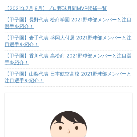
【2021年7月,8月】プロ野球月間MVP候補一覧
【甲子園】長野代表 松商学園 2021野球部メンバーと注目
選手を紹介！
【甲子園】岩手代表 盛岡大付属 2021野球部メンバーと注
目選手を紹介！
【甲子園】香川代表 高松商 2021野球部メンバーと注目選
手を紹介！
【甲子園】山梨代表 日本航空高校 2021野球部メンバーと
注目選手を紹介！