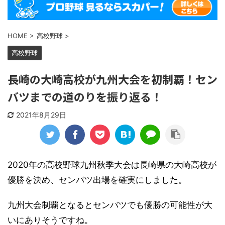
HOME
>
高校野球
>
高校野球
長崎の大崎高校が九州大会を初制覇！セン
バツまでの道のりを振り返る！
2021年8月29日
2020年の高校野球九州秋季大会は長崎県の大崎高校が
優勝を決め、センバツ出場を確実にしました。
九州大会制覇となるとセンバツでも優勝の可能性が大
いにありそうですね。