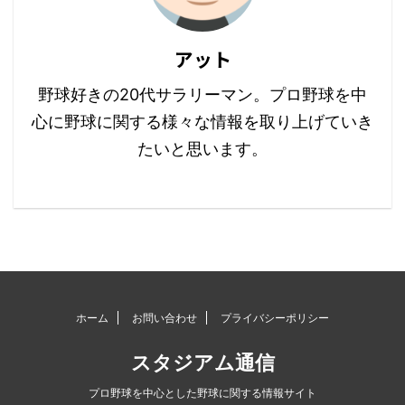
アット
野球好きの20代サラリーマン。プロ野球を中
心に野球に関する様々な情報を取り上げていき
たいと思います。
ホーム
お問い合わせ
プライバシーポリシー
スタジアム通信
プロ野球を中心とした野球に関する情報サイト