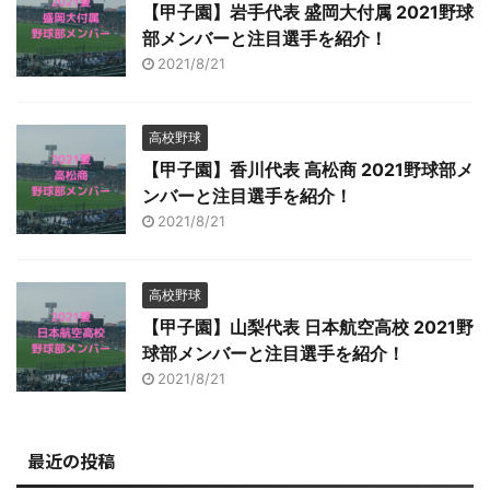
【甲子園】岩手代表 盛岡大付属 2021野球
部メンバーと注目選手を紹介！
2021/8/21
高校野球
【甲子園】香川代表 高松商 2021野球部メ
ンバーと注目選手を紹介！
2021/8/21
高校野球
【甲子園】山梨代表 日本航空高校 2021野
球部メンバーと注目選手を紹介！
2021/8/21
最近の投稿