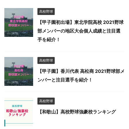
高校野球
【甲子園初出場】東北学院高校 2021野球
部メンバーの地区大会個人成績と注目選
手を紹介！
高校野球
【甲子園】香川代表 高松商 2021野球部メ
ンバーと注目選手を紹介！
高校野球
【和歌山】高校野球強豪校ランキング