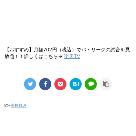
【おすすめ】月額702円（税込）でパ・リーグの試合を見
放題！！詳しくはこちら→
楽天TV
-
高校野球